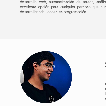
desarrollo web, automatización de tareas, anál
excelente opción para cualquier persona que bu
desarrollar habilidades en programación.