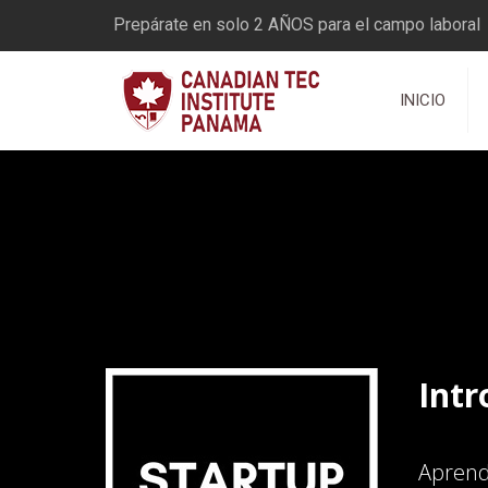
Prepárate en solo 2 AÑOS para el campo laboral
INICIO
Intr
Aprend