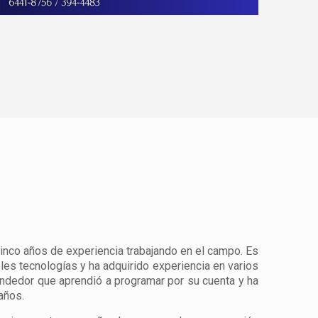
nco años de experiencia trabajando en el campo. Es
ples tecnologías y ha adquirido experiencia en varios
ndedor que aprendió a programar por su cuenta y ha
años.