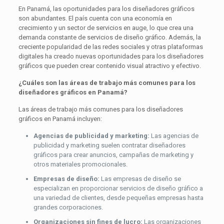
En Panamá, las oportunidades para los diseñadores gráficos
son abundantes. El país cuenta con una economía en
crecimiento y un sector de servicios en auge, lo que crea una
demanda constante de servicios de diseño gráfico. Además, la
creciente popularidad de las redes sociales y otras plataformas
digitales ha creado nuevas oportunidades para los diseñadores
gráficos que pueden crear contenido visual atractivo y efectivo.
¿Cuáles son las áreas de trabajo más comunes para los
diseñadores gráficos en Panamá?
Las áreas de trabajo más comunes para los diseñadores
gráficos en Panamá incluyen:
Agencias de publicidad y marketing:
Las agencias de
publicidad y marketing suelen contratar diseñadores
gráficos para crear anuncios, campañas de marketing y
otros materiales promocionales.
Empresas de diseño:
Las empresas de diseño se
especializan en proporcionar servicios de diseño gráfico a
una variedad de clientes, desde pequeñas empresas hasta
grandes corporaciones.
Organizaciones sin fines de lucro:
Las organizaciones