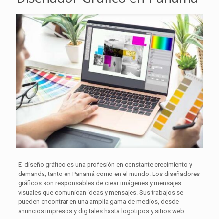
El diseño gráfico es una profesión en constante crecimiento y
demanda, tanto en Panamá como en el mundo. Los diseñadores
gráficos son responsables de crear imágenes y mensajes
visuales que comunican ideas y mensajes. Sus trabajos se
pueden encontrar en una amplia gama de medios, desde
anuncios impresos y digitales hasta logotipos y sitios web.