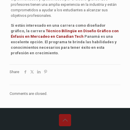
profesores tienen una amplia experiencia en la industria y están
comprometidos a ayudar a los estudiantes a alcanzar sus
objetivos profesionales.
Si estás interesado en una carrera como diseñador
gráfico, la carrera
Técnico Bilingüe en Diseño Gráfico con
Énfasis en Mercadeo en Canadian Tech
Panamá es una
excelente opción. El programa te brinda las habilidades y
conocimientos necesarios para tener éxito en esta
profesión en crecimiento.
Share
Comments are closed.