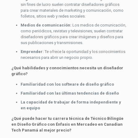
sin fines de lucro suelen contratar diseñadores gráficos
para crear materiales de marketing y comunicación, como
folletos, sitios web y redes sociales.
Medios de comunicación:
Los medios de comunicación,
como periódicos, revistas y televisiones, suelen contratar
diseñadores gráficos para crear imágenes y diseños para
sus publicaciones y transmisiones.
Emprender:
Te ofrece la oportunidad y los conocimientos
necesarios para abrir un negocio propio.
¿Qué habilidades y conocimientos necesita un diseñador
gráfico?
Familiaridad con los software de diseño gráfico
Familiaridad con las últimas tendencias de diseño
La capacidad de trabajar de forma independiente y
en equipo
¿Qué puede hacer tu carrera técnica de Técnico Bilingüe
en Diseño Gráfico con Énfasis en Mercadeo en Canadian
Tech Panamá al mejor precio?